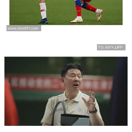
北京网球队的运营模式与发展策略深度分
析与探讨