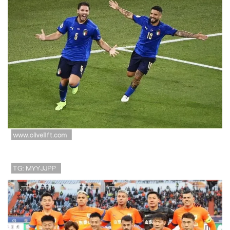
意大利现役足球明星全景盘点及其职业生
涯亮点分析