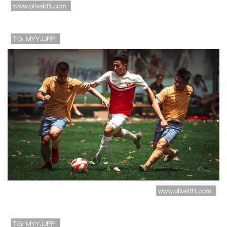
重庆足球队的比赛经验分析与发展策略探
讨