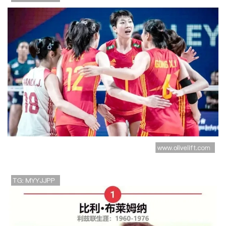
重庆排球队在奥运会上的节奏表现分析与
未来展望