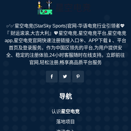
✅✅星空电竞(StarSky Sports)官网-华语电竞行业引领者💖
『 财运滚滚,大吉大利』💖星空电竞,星空电竞平台,星空电竞
app,星空电竞官网快速注册链接入口🎯、APP下载📱、平台
首页及登录服务。作为中国区领先的平台,为用户提供安
全、稳定的注册体验,24小时客服随时在线支持。立即前往
官网,轻松注册,畅享高品质平台服务
导航
认识
星空电竞
落地项目