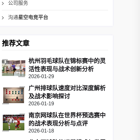
公司服务
沟通
星空电竞平台
推荐文章
杭州羽毛球队在锦标赛中的灵
活性表现与战术创新分析
2026-01-29
广州排球队速度对比深度解析
及战术影响探讨
2026-01-19
南京网球队在世界杯预选赛中
的战术表现分析与点评
2026-01-18