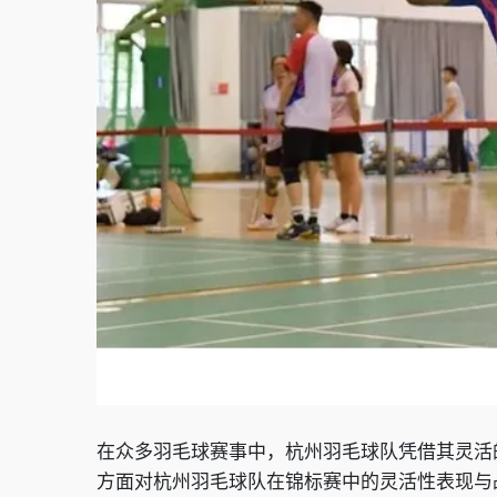
在众多羽毛球赛事中，杭州羽毛球队凭借其灵活
方面对杭州羽毛球队在锦标赛中的灵活性表现与