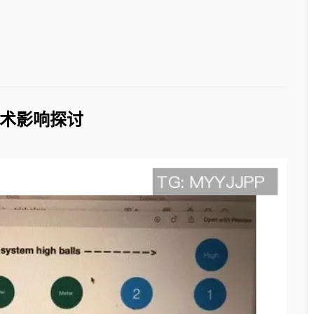
术影响探讨