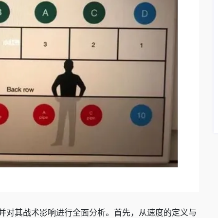
并对其战术影响进行全面分析。首先，从速度的定义与