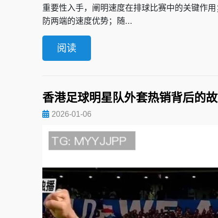
重要性入手，阐明速度在排球比赛中的关键作用
防两端的速度优势；随...
阅读
香港足球明星队外套热销背后的故
2026-01-06